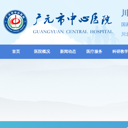
国
川
首页
医院概况
新闻动态
医疗服务
科研教