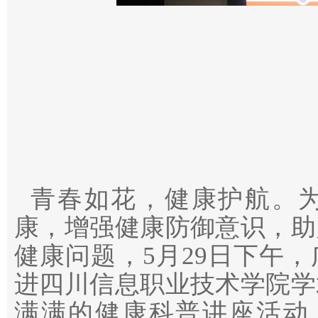
青春如花，健康护航。为
康，增强健康防御意识，助
健康问题，5月29日下午
进四川信息职业技术学院学
满满的健康科普讲座活动，