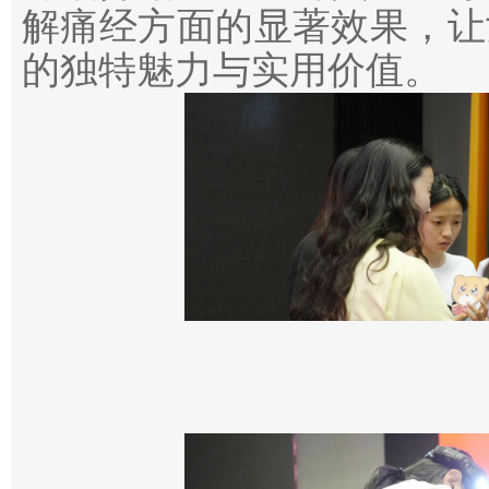
解痛经方面的显著效果，让
的独特魅力与实用价值。