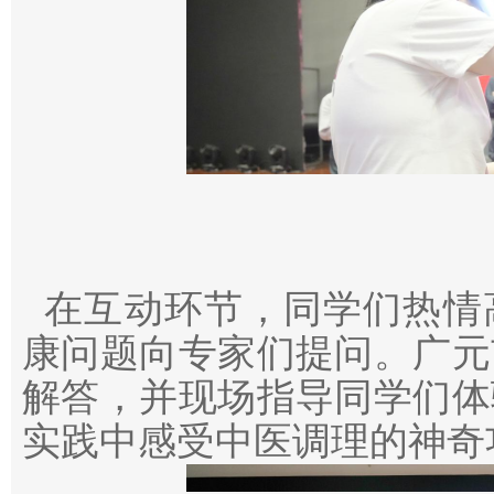
在互动环节，同学们热情
康问题向专家们提问。广元
解答，并现场指导同学们体
实践中感受中医调理的神奇