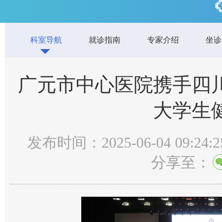
科室导航
就诊指南
专家介绍
坐诊
广元市中心医院携手四
大学生
发布时间：2025-06-04 09:24:2
分享至：