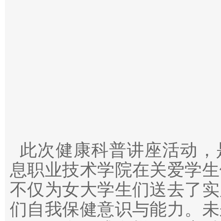
此次健康科普讲座活动，
息职业技术学院在关爱学生
不仅为女大学生们送去了实
们自我保健意识与能力。未