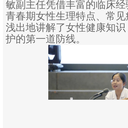
敏副主任凭借丰富的临床经
青春期女性生理特点、常见
浅出地讲解了女性健康知识
护的第一道防线。