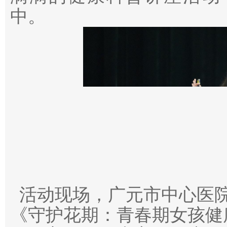
中。
活动现场，广元市中心医
《守护花期：青春期女孩健