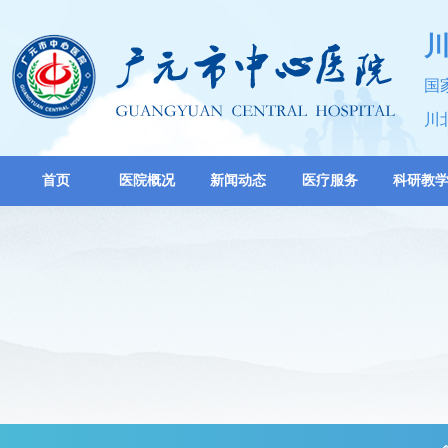
国
川
首页
医院概况
新闻动态
医疗服务
科研教