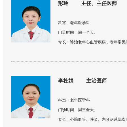
彭玲
主任、主任医师
科室：
老年医学科
门诊时间：
周一全天,
专长：
李杜娟
主治医师
科室：
老年医学科
门诊时间：
周三全天,
专长：