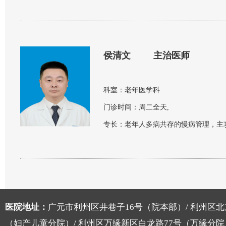
侯清文
主治医师
科室：
老年医学科
门诊时间：
周二全天,
专长：
医院地址：
广元市利州区井巷子16号（院本部）/ 利州区北
（妇产儿童分院）/ 利州区万缘新区白龙路77号（万缘分院