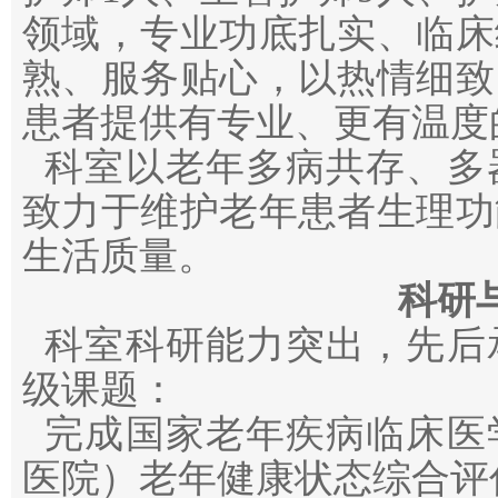
领域，专业功底扎实、临床
熟、服务贴心，以热情细致
患者提供有专业、更有温度
科室以老年多病共存、多
致力于维护老年患者生理功
生活质量。
科研
科室科研能力突出，先后
级课题：
完成国家老年疾病临床医
医院）老年健康状态综合评