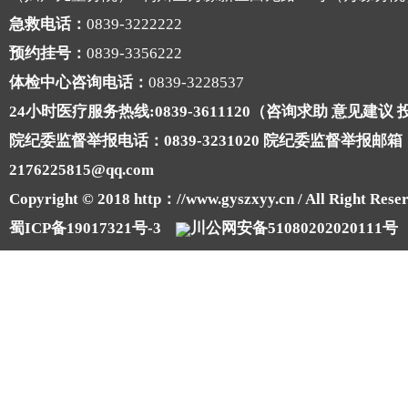
急救电话：
0839-3222222
预约挂号：
0839-3356222
体检中心咨询电话：
0839-3228537
24小时医疗服务热线:0839-3611120（咨询求助 意见建议
院纪委监督举报电话：0839-3231020 院纪委监督举报邮箱
2176225815@qq.com
Copyright © 2018 http：//www.gyszxyy.cn / All Right Reser
蜀ICP备19017321号-3
川公网安备51080202020111号