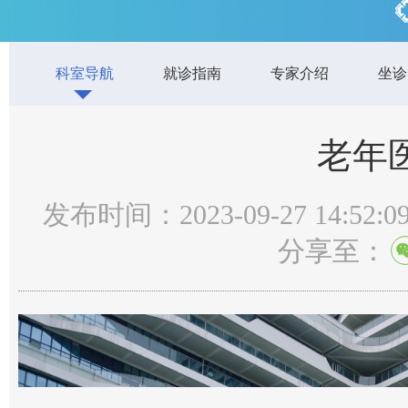
科室导航
就诊指南
专家介绍
坐诊
老年
发布时间：2023-09-27 14:52:0
分享至：