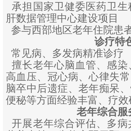
承担国家卫健委医药卫生
肝数据管理中心建设项目
参与西部地区老年住院患
诊疗特
常见病、多发病精准诊疗
擅长老年心脑血管、感染
高血压、冠心病、心律失常
脑卒中后遗症、老年痴呆、
便秘等方面经验丰富、疗效
老年综合服
开展老年综合评估、多病