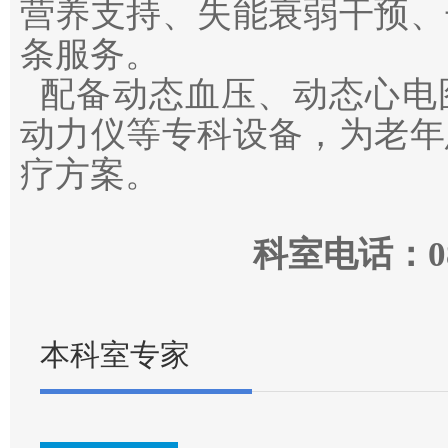
营养支持、失能衰弱干预、
条服务。
配备动态血压、动态心电
动力仪等专科设备，为老年
疗方案。
科室电话：083
本科室专家