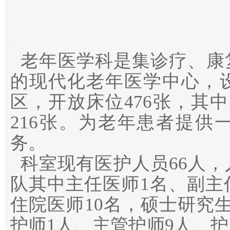
老年医学科是集诊疗、康
的现代化老年医学中心，
区，开放床位476张，其中
216张。为老年患者提供
务。
科室现有医护人员66人，
队其中主任医师1名、副主
住院医师10名，硕士研究
护师1人、主管护师9人、护