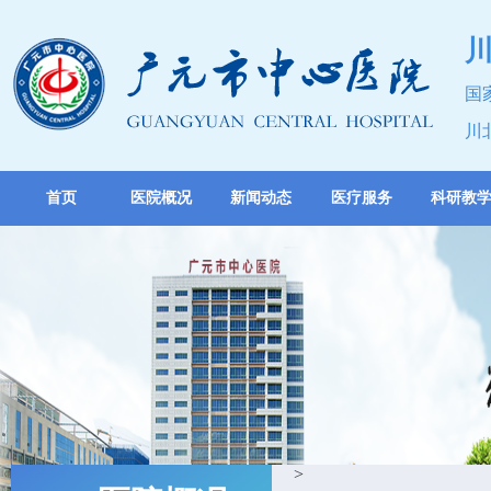
国
川
首页
医院概况
新闻动态
医疗服务
科研教
>