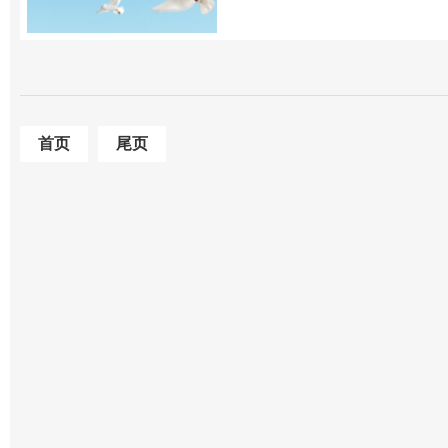
首页
尾页