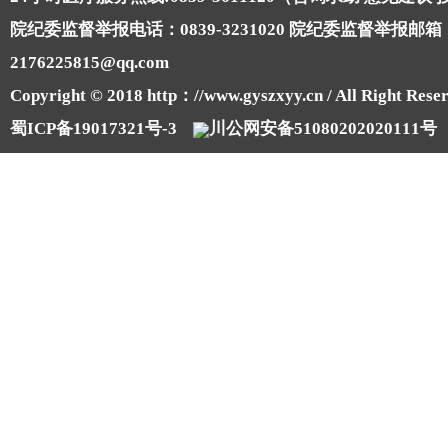
院纪委监督举报电话：0839-3231020 院纪委监督举报邮箱
2176225815@qq.com
Copyright © 2018 http：//www.gyszxyy.cn / All Right Reser
蜀ICP备19017321号-3
川公网安备51080202020111号