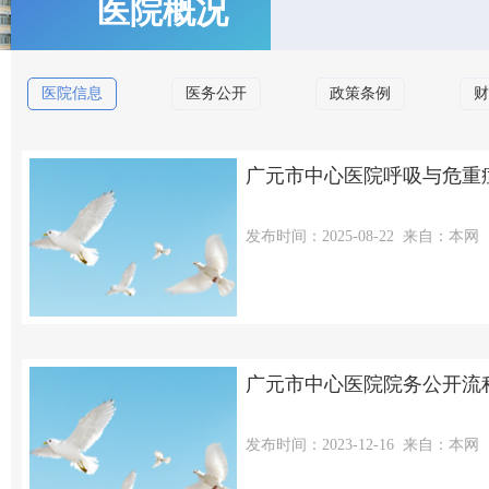
医院概况
医院信息
医务公开
政策条例
财
广元市中心医院呼吸与危重
发布时间：2025-08-22
来自：本网
广元市中心医院院务公开流
发布时间：2023-12-16
来自：本网