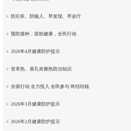
防疟疾、防输入、早发现、早诊疗
预防接种，苗助健康，全民行动
2026年4月健康防护提示
登革热、基孔肯雅热防治知识
全面行动 全力投入 全民参与 终结结核
2026年3月健康防护提示
2026年2月健康防护提示