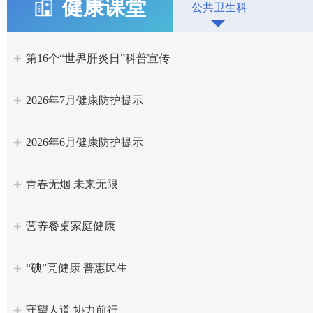
健康课堂
公共卫生科
第16个“世界肝炎日”科普宣传
2026年7月健康防护提示
2026年6月健康防护提示
青春无烟 未来无限
营养餐桌家庭健康
“碘”亮健康 普惠民生
守望人道 协力前行