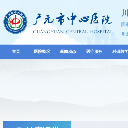
国
川
首页
医院概况
新闻动态
医疗服务
科研教