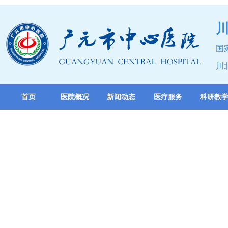
国
川
首页
医院概况
新闻动态
医疗服务
科研教