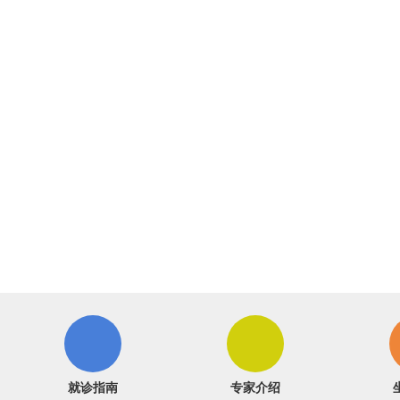
就诊指南
专家介绍