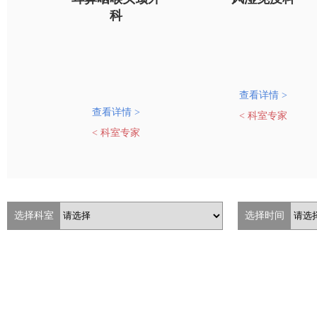
科
查看详情 >
查看详情 >
< 科室专家
< 科室专家
选择科室
选择时间
医学影像科
医学检验科