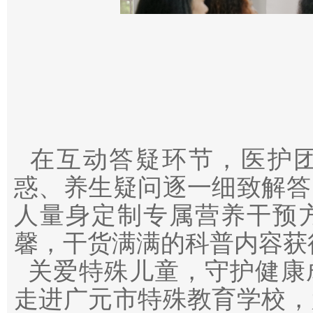
在互动答疑环节，医护团
惑、养生疑问逐一细致解答
人量身定制专属营养干预
馨，干货满满的科普内容获
关爱特殊儿童，守护健康
走进广元市特殊教育学校，