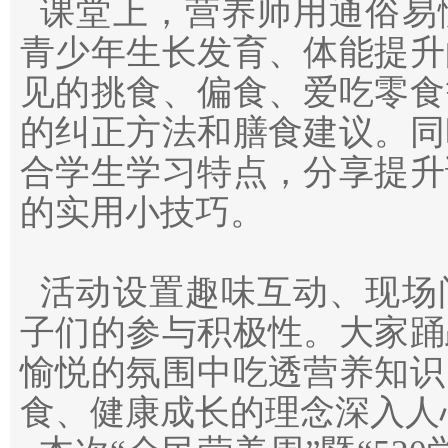
课堂上，营养师用通俗易
青少年生长发育、体能提升
见的挑食、偏食、爱吃零食
的纠正方法和膳食建议。同
合学生学习特点，分享提升
的实用小技巧。
活动设置趣味互动、现场
子们的参与积极性。大家踊
愉悦的氛围中吃透营养知识
食、健康成长的理念深入人