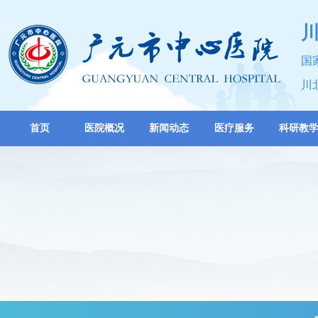
国
川
首页
医院概况
新闻动态
医疗服务
科研教