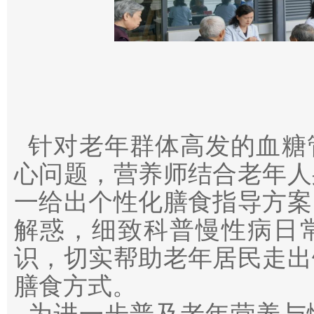
针对老年群体高发的血糖
心问题，营养师结合老年人
一给出个性化膳食指导方案
解惑，细致科普慢性病日
识，切实帮助老年居民走出
膳食方式。