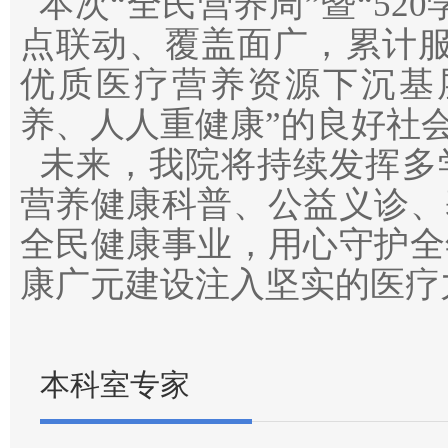
本次“全民营养周”暨“52
点联动、覆盖面广，累计服
优质医疗营养资源下沉基
养、人人重健康”的良好社
未来，我院将持续发挥多
营养健康科普、公益义诊、
全民健康事业，用心守护全
康广元建设注入坚实的医疗
本科室专家