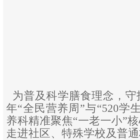
为普及科学膳食理念，守护
年“全民营养周”与“520
养科精准聚焦“一老一小”
走进社区、特殊学校及普通