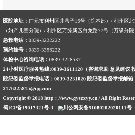
医院地址：
广元市利州区井巷子16号（院本部）/ 利州区北
（妇产儿童分院）/ 利州区万缘新区白龙路77号（万缘分院
急救电话：
0839-3222222
预约挂号：
0839-3356222
体检中心咨询电话：
0839-3228537
24小时医疗服务热线:0839-3611120（咨询求助 意见建议
院纪委监督举报电话：0839-3231020 院纪委监督举报邮箱
2176225815@qq.com
Copyright © 2018 http：//www.gyszxyy.cn / All Right Reser
蜀ICP备19017321号-3
川公网安备51080202020111号