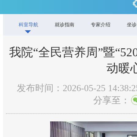
科室导航
就诊指南
专家介绍
坐诊
我院“全民营养周”暨“5
动暖
发布时间：2026-05-25 14:38:2
分享至：