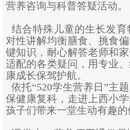
营养咨询与科普答疑活动。
结合特殊儿童的生长发育
对性讲解均衡膳食、挑食偏
键知识，耐心解答老师和家
适配的各类疑问，用专业、
康成长保驾护航。
依托“520学生营养日”主
保健康复科，走进上西小学
孩子们带来一堂生动有趣的