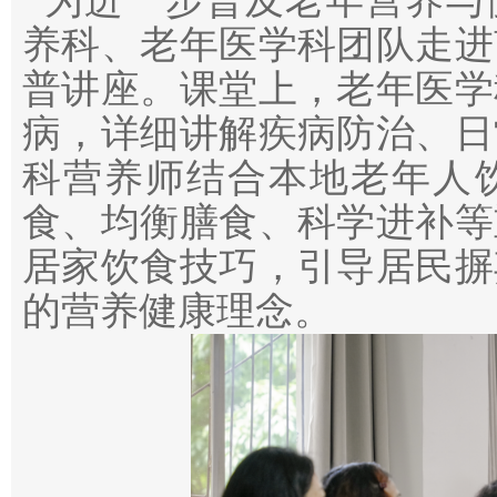
为进一步普及老年营养与
养科、老年医学科团队走进
普讲座。课堂上，老年医学
病，详细讲解疾病防治、日
科营养师结合本地老年人
食、均衡膳食、科学进补等
居家饮食技巧，引导居民摒
的营养健康理念。