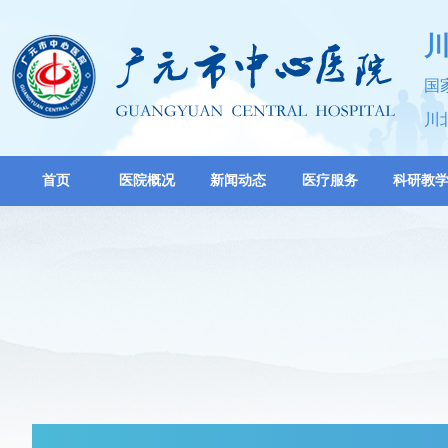
国
川
首页
医院概况
新闻动态
医疗服务
科研教