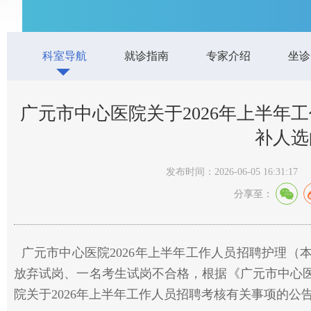
科室导航
就诊指南
专家介绍
坐诊
广元市中心医院关于2026年上半年
补人选
发布时间：2026-06-05 16:31:17
分享至：
广元市中心医院2026年上半年工作人员招聘护理（
放弃试岗、一名考生试岗不合格，根据《广元市中心医
院关于2026年上半年工作人员招聘考核有关事项的