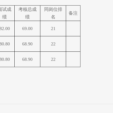
面试成
考核总成
同岗位排
备注
绩
绩
名
82.00
69.00
21
80.80
68.90
22
80.80
68.90
22