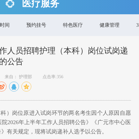
医疗服务
时间
预约挂号
特色医疗
健康管理
工作人员招聘护理（本科）岗位试岗递
的公告
来自： 护理部
点击率:356
本科）岗位原进入试岗环节的两名考生因个人原因自愿
院2026年上半年工作人员招聘公告》《广元市中心医
公告》有关规定，现将试岗递补人选予以公告。