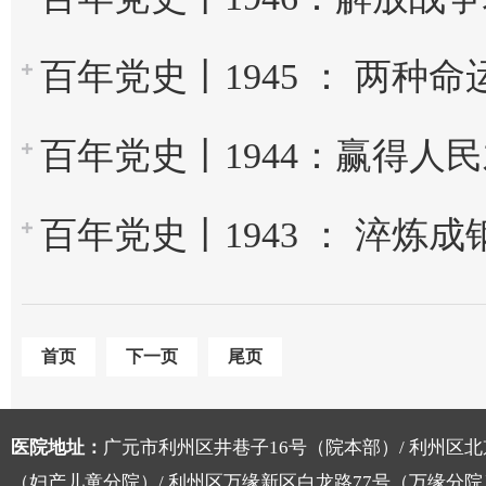
百年党史丨1945 ： 两种命运大抉择——中国共
百年党史丨1944：赢得人民才自信——中国
百年党史丨1943 ： 淬炼成钢斗志坚——中国共产党坚
首页
下一页
尾页
医院地址：
广元市利州区井巷子16号（院本部）/ 利州区北
（妇产儿童分院）/ 利州区万缘新区白龙路77号（万缘分院