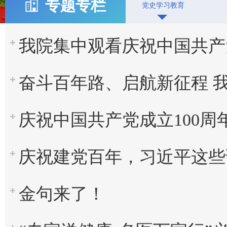
专题专栏
党史学习教育
我院集中观看庆祝中国共产党成
奋斗百年路、启航新征程 我院庆
庆祝中国共产党成立100周年大会隆
庆祝建党百年，习近平这些
金句来了！