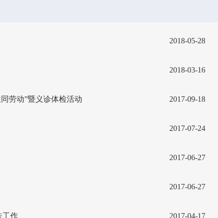
2018-05-28
2018-03-16
住同劳动”暨义诊体检活动
2017-09-18
2017-07-24
2017-06-27
2017-06-27
扶工作
2017-04-17