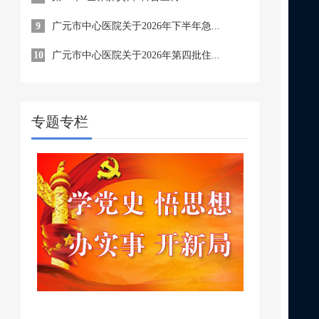
9
广元市中心医院关于2026年下半年急...
10
广元市中心医院关于2026年第四批住...
专题专栏