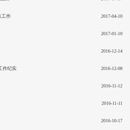
扶工作
2017-04-10
2017-01-10
2016-12-14
工作纪实
2016-12-08
2016-11-12
2016-11-11
2016-10-17