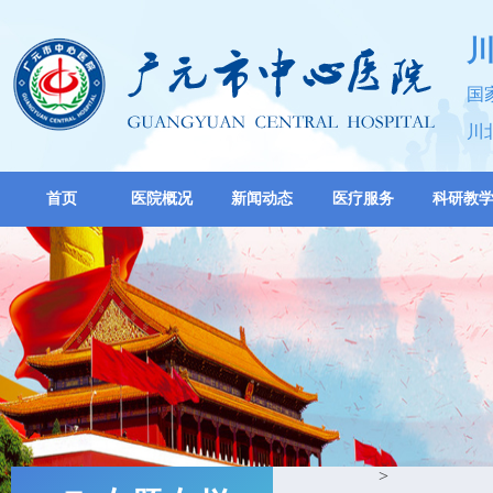
国
川
首页
医院概况
新闻动态
医疗服务
科研教
>