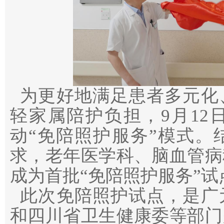
为更好地满足患者多元化
轻家属陪护负担，9月12
动“免陪照护服务”模式。
求，老年医学科、脑血管病
成为首批“免陪照护服务”试
此次免陪照护试点，是广
和四川省卫生健康委等部门