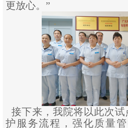
更放心。”
接下来，我院将以此次试
护服务流程，强化质量管