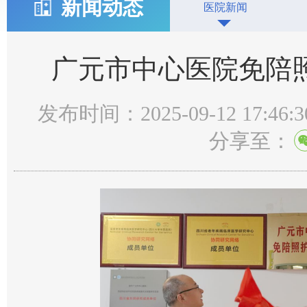
新闻动态
医院新闻
广元市中心医院免陪
发布时间：2025-09-12 17:46:3
分享至：