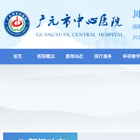
国
川
首页
医院概况
新闻动态
医疗服务
科研教