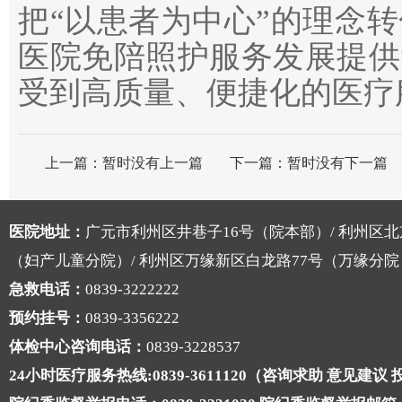
把“以患者为中心”的理念
医院免陪照护服务发展提供
受到高质量、便捷化的医疗
上一篇：
暂时没有上一篇
下一篇：
暂时没有下一篇
医院地址：
广元市利州区井巷子16号（院本部）/ 利州区北
（妇产儿童分院）/ 利州区万缘新区白龙路77号（万缘分院
急救电话：
0839-3222222
预约挂号：
0839-3356222
体检中心咨询电话：
0839-3228537
24小时医疗服务热线:0839-3611120（咨询求助 意见建议