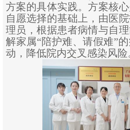
方案的具体实践。方案核心
自愿选择的基础上，由医院
理员，根据患者病情与自理
解家属“陪护难、请假难”
动，降低院内交叉感染风险