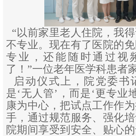
“以前家里老人住院，我得
不专业。现在有了医院的免
专业，还能随时通过视
了！”一位老年医学科患者
启动仪式上，院党委书记
是‘无人管’，而是‘更专业
康为中心，把试点工作作为
手，通过规范服务、强化培
院期间享受到安全、贴心的