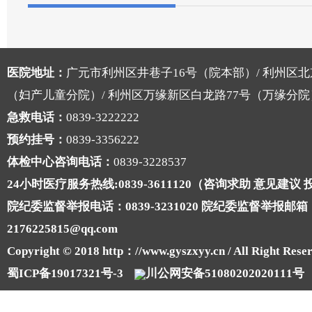
医院地址：
广元市利州区井巷子16号（院本部）/ 利州区北
（妇产儿童分院）/ 利州区万缘新区白龙路77号（万缘分院
急救电话：
0839-3222222
预约挂号：
0839-3356222
体检中心咨询电话：
0839-3228537
24小时医疗服务热线:0839-3611120（咨询求助 意见建议
院纪委监督举报电话：0839-3231020 院纪委监督举报邮箱
2176225815@qq.com
Copyright © 2018 http：//www.gyszxyy.cn / All Right Reser
蜀ICP备19017321号-3
川公网安备51080202020111号