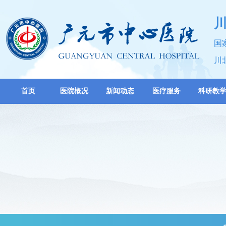
国
川
首页
医院概况
新闻动态
医疗服务
科研教