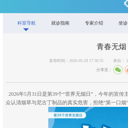
科室导航
就诊指南
专家介绍
坐诊
青春无烟
发布时间：2026-05-29 17:30:35
来自：
分享至：
2026年5月31日是第39个“世界无烟日”，今年的宣
众认清烟草与尼古丁制品的真实危害，拒绝“第一口烟