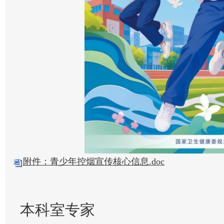
附件：青少年控烟宣传核心信息.doc
本科室专家