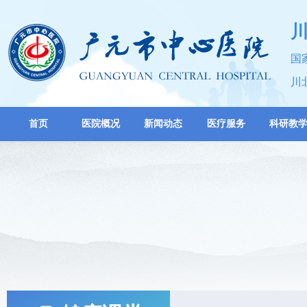
国
川
首页
医院概况
新闻动态
医疗服务
科研教