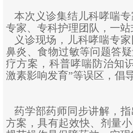
本次义诊集结儿科哮喘专
专家、专科护理团队，一站
义诊现场，儿科哮喘专家
鼻炎、食物过敏等问题答疑
疗方案，科普哮喘防治知识
激素影响发育”等误区，倡
药学部药师同步讲解，指
方案，具有起效快、剂量小