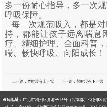
多一份耐心指导，多一次规
呼吸保障。
每一次规范吸入，都是对
持，都能让孩子远离喘息
疗、精细护理、全面科普，
喘、畅快呼吸、向阳成长！
上一篇：
暂时没有上一篇
下一篇：
暂时没有下一篇
医院地址：
广元市利州区井巷子16号（院本部）/ 利州区北