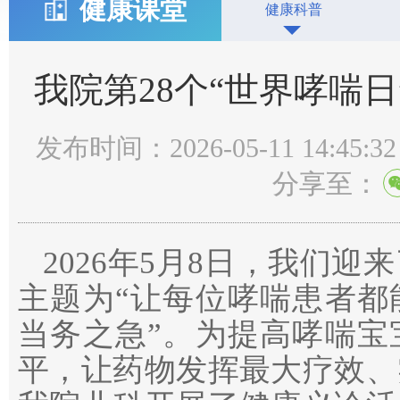
健康课堂
健康科普
我院第28个“世界哮喘
发布时间：2026-05-11 14:45:32
分享至：
2026年5月8日，我们迎
主题为“让每位哮喘患者都
当务之急”。为提高哮喘宝
平，让药物发挥最大疗效、