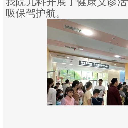
我院儿科开展了健康义诊活
吸保驾护航。